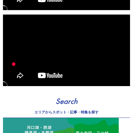
Search
エリアから
スポット・記事・特集を探す