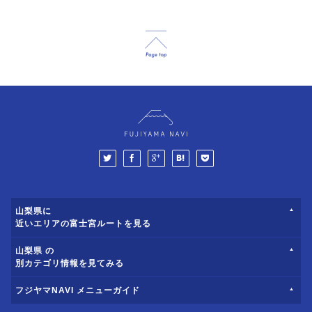
山梨県に
近いエリアの富士宮ルートを見る
山梨県 の
別カテゴリ情報を見てみる
フジヤマNAVI メニューガイド