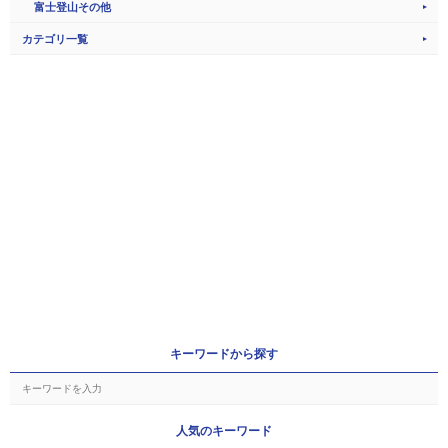
富士登山その他
カテゴリ一覧
キーワードから探す
人気のキーワード