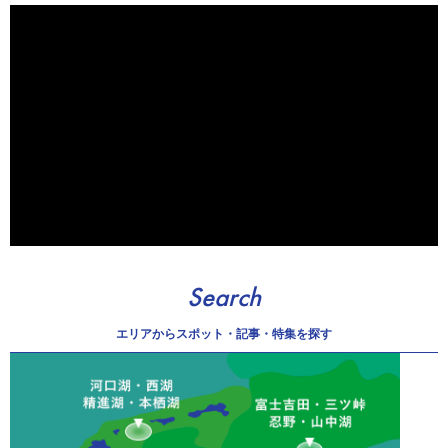
Search
エリアから
スポット・記事・特集を探す