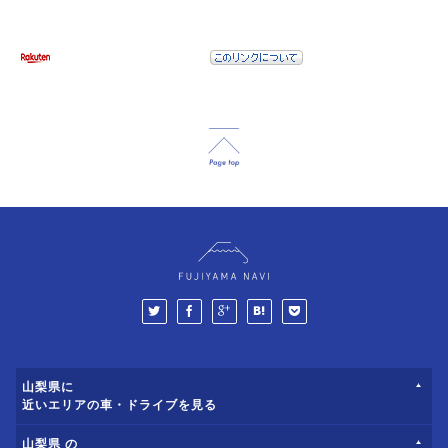
山梨県に
近いエリアの車・ドライブを見る
山梨県 の