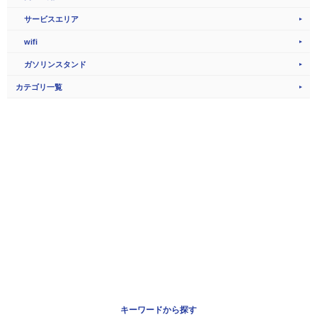
サービスエリア
wifi
ガソリンスタンド
カテゴリ一覧
キーワードから探す