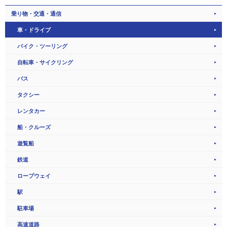
乗り物・交通・通信
車・ドライブ
バイク・ツーリング
自転車・サイクリング
バス
タクシー
レンタカー
船・クルーズ
遊覧船
鉄道
ロープウェイ
駅
駐車場
高速道路