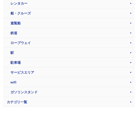
レンタカー
船・クルーズ
遊覧船
鉄道
ロープウェイ
駅
駐車場
サービスエリア
wifi
ガソリンスタンド
カテゴリ一覧