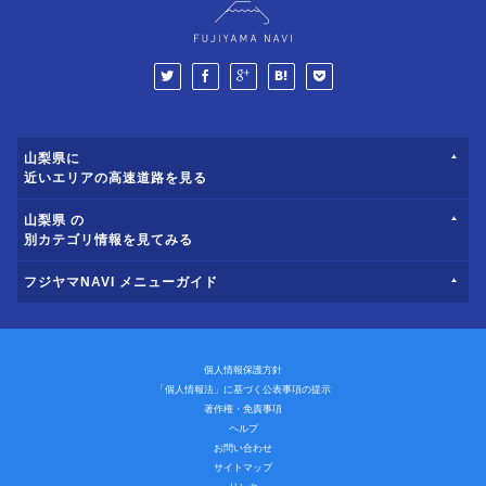
山梨県に
近いエリアの高速道路を見る
山梨県 の
別カテゴリ情報を見てみる
フジヤマNAVI メニューガイド
個人情報保護方針
「個人情報法」に基づく公表事項の提示
著作権・免責事項
ヘルプ
お問い合わせ
サイトマップ