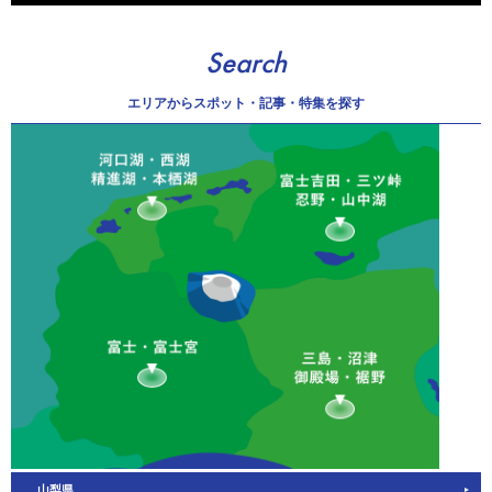
Search
エリアから
スポット・記事・特集を探す
山梨県