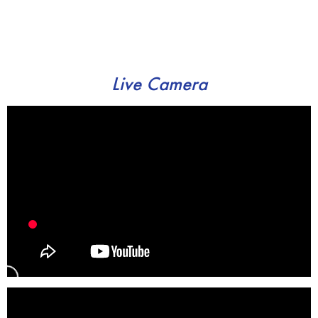
Live Camera