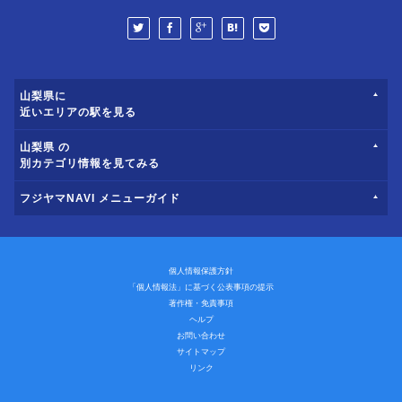
山梨県に
近いエリアの駅を見る
山梨県 の
別カテゴリ情報を見てみる
フジヤマNAVI メニューガイド
個人情報保護方針
「個人情報法」に基づく公表事項の提示
著作権・免責事項
ヘルプ
お問い合わせ
サイトマップ
リンク