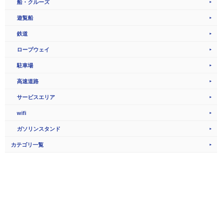
船・クルーズ
遊覧船
鉄道
ロープウェイ
駐車場
高速道路
サービスエリア
wifi
ガソリンスタンド
カテゴリ一覧