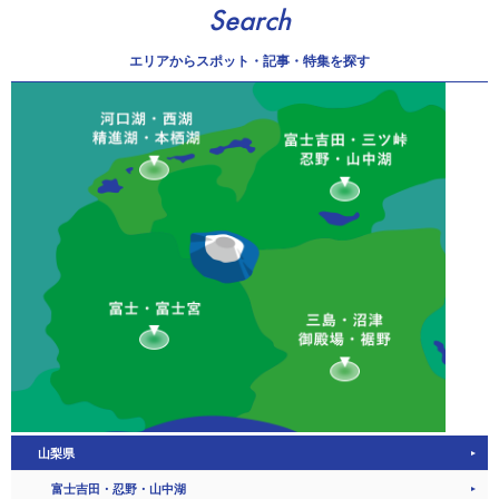
Search
エリアから
スポット・記事・特集を探す
山梨県
富士吉田・忍野・山中湖