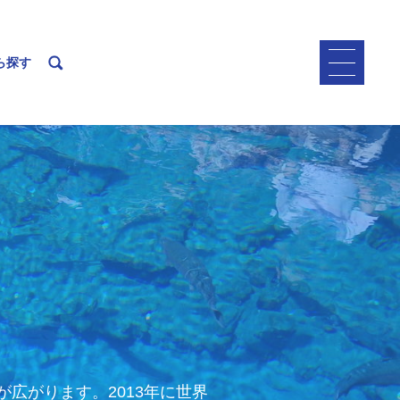
ら探す
広がります。2013年に世界