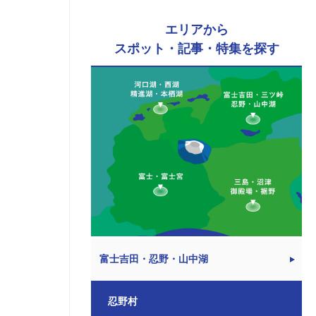
エリアから
スポット・記事・特集を探す
富士吉田・忍野・山中湖
忍野村