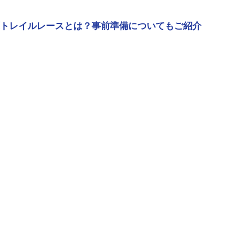
トレイルレースとは？事前準備についてもご紹介