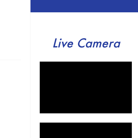
Live Camera