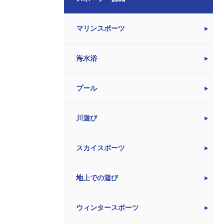
マリンスポーツ
海水浴
プール
川遊び
スカイスポーツ
地上での遊び
ウィンタースポーツ