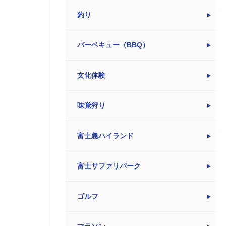
釣り
バーベキュー（BBQ）
文化体験
味覚狩り
富士急ハイランド
富士サファリパーク
ゴルフ