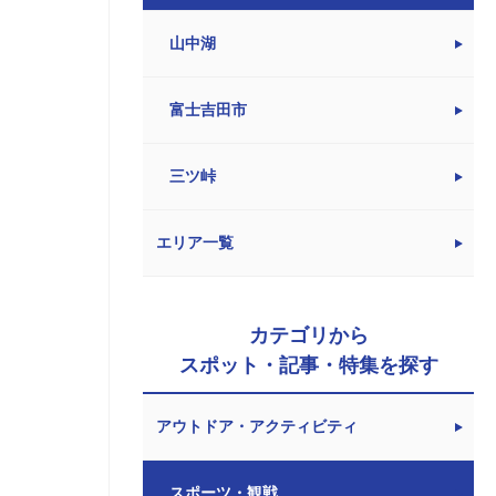
山中湖
富士吉田市
三ツ峠
エリア一覧
カテゴリから
スポット・記事・特集を探す
アウトドア・アクティビティ
スポーツ・観戦