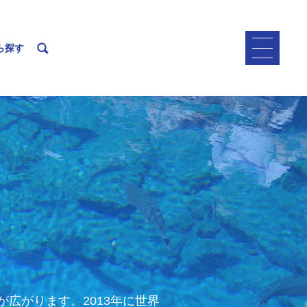
ら探す
広がります。2013年に世界