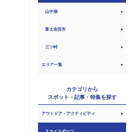
山中湖
富士吉田市
三ツ峠
エリア一覧
カテゴリから
スポット・記事・特集を探す
アウトドア・アクティビティ
スカイスポーツ