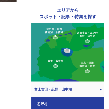
エリアから
スポット・記事・特集を探す
富士吉田・忍野・山中湖
忍野村