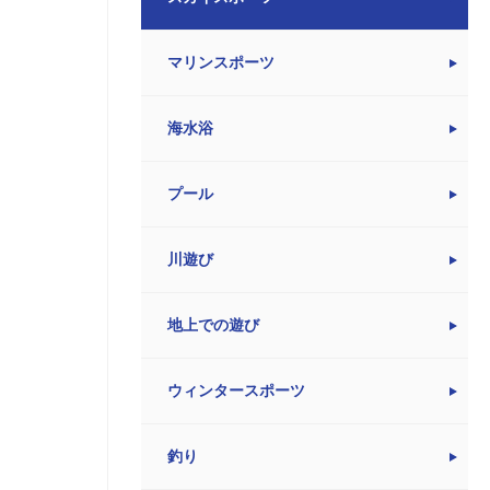
マリンスポーツ
海水浴
プール
川遊び
地上での遊び
ウィンタースポーツ
釣り