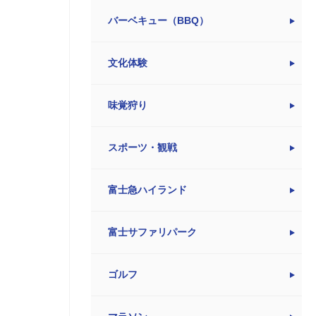
バーベキュー（BBQ）
文化体験
味覚狩り
スポーツ・観戦
富士急ハイランド
富士サファリパーク
ゴルフ