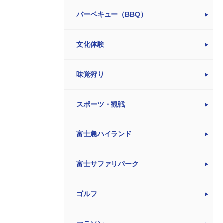
バーベキュー（BBQ）
文化体験
味覚狩り
スポーツ・観戦
富士急ハイランド
富士サファリパーク
ゴルフ