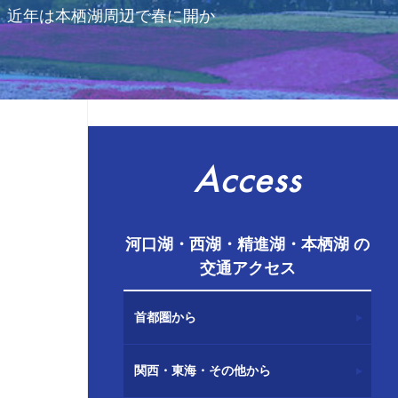
。近年は本栖湖周辺で春に開か
Access
河口湖・西湖・精進湖・本栖湖 の
交通アクセス
首都圏から
関西・東海・その他から