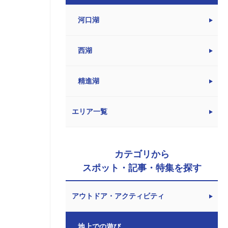
河口湖
西湖
精進湖
エリア一覧
カテゴリから
スポット・記事・特集を探す
アウトドア・アクティビティ
地上での遊び