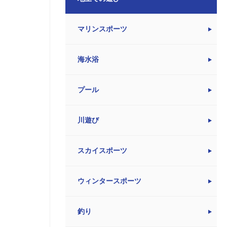
マリンスポーツ
海水浴
プール
川遊び
スカイスポーツ
ウィンタースポーツ
釣り