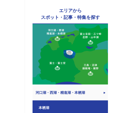
エリアから
スポット・記事・特集を探す
河口湖・西湖・精進湖・本栖湖
本栖湖