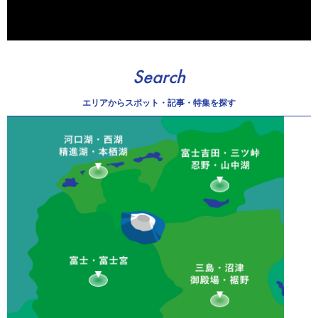
Search
エリアから
スポット・記事・特集を探す