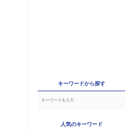
キーワードから探す
人気のキーワード