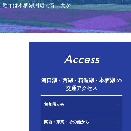
。近年は本栖湖周辺で春に開か
Access
河口湖・西湖・精進湖・本栖湖 の
交通アクセス
首都圏から
関西・東海・その他から