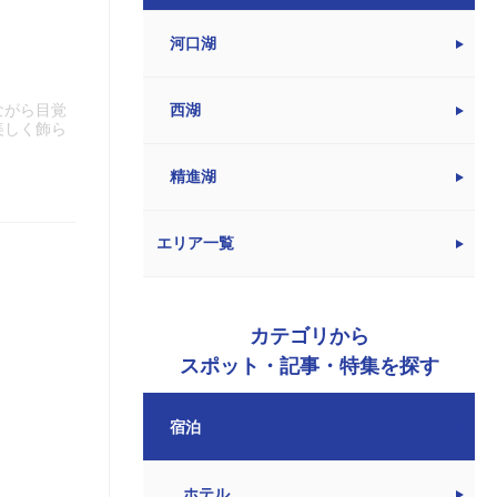
河口湖
ながら目覚
西湖
美しく飾ら
精進湖
エリア一覧
カテゴリから
スポット・記事・特集を探す
宿泊
ホテル