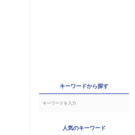
キーワードから探す
人気のキーワード