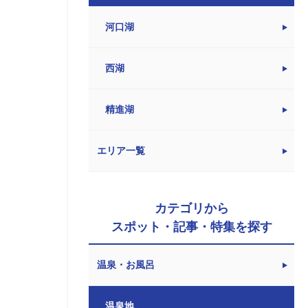
河口湖
西湖
精進湖
エリア一覧
カテゴリから
スポット・記事・特集を探す
温泉・お風呂
温泉地