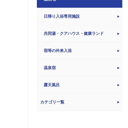
日帰り入浴専用施設
共同湯・クアハウス・健康ランド
宿等の外来入浴
温泉宿
露天風呂
カテゴリ一覧