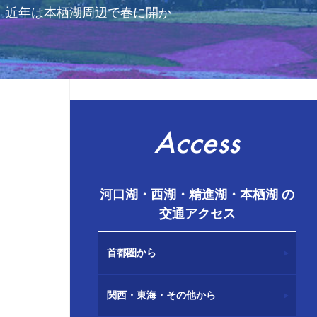
。近年は本栖湖周辺で春に開か
Access
河口湖・西湖・精進湖・本栖湖 の
交通アクセス
首都圏から
関西・東海・その他から