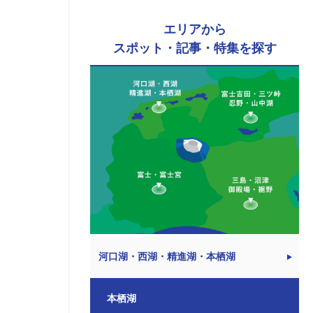
エリアから
スポット・記事・特集を探す
河口湖・西湖・精進湖・本栖湖
本栖湖