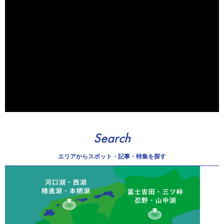
Search
エリアから
スポット・記事・特集を探す