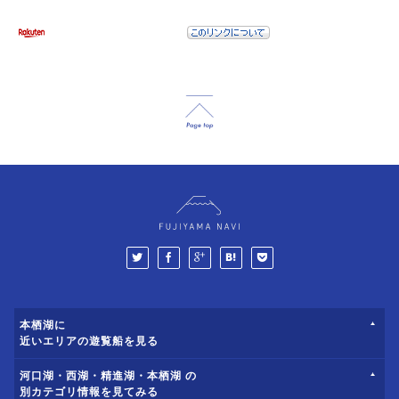
本栖湖に
近いエリアの遊覧船を見る
河口湖・西湖・精進湖・本栖湖 の
別カテゴリ情報を見てみる