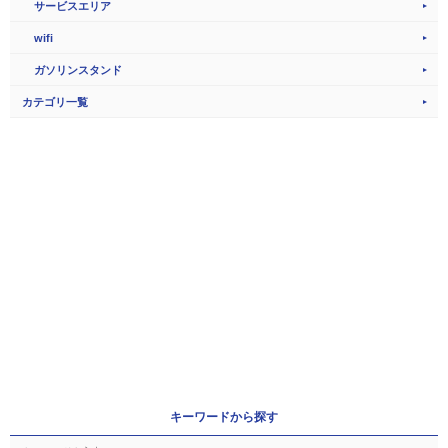
サービスエリア
wifi
ガソリンスタンド
カテゴリ一覧
キーワードから探す