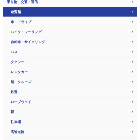
乗り物・交通・通信
遊覧船
車・ドライブ
バイク・ツーリング
自転車・サイクリング
バス
タクシー
レンタカー
船・クルーズ
鉄道
ロープウェイ
駅
駐車場
高速道路