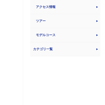
アクセス情報
ツアー
モデルコース
カテゴリ一覧