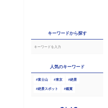
キーワードから探す
人気のキーワード
富士山
東京
絶景
絶景スポット
鑑賞