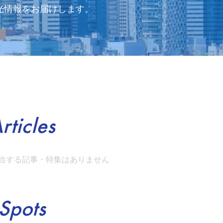
光情報をお届けします。
rticles
当する記事・特集はありません
Spots