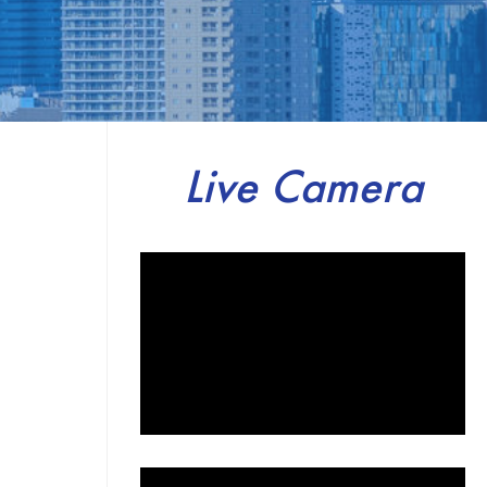
Live Camera