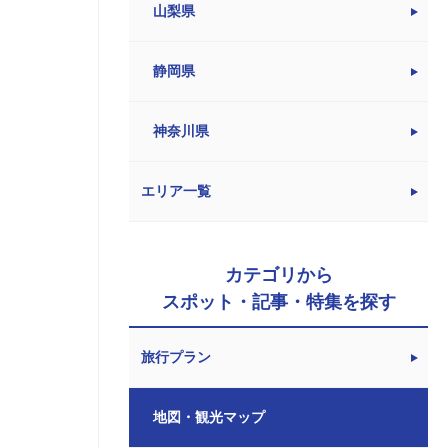
山梨県
静岡県
神奈川県
エリア一覧
カテゴリから
スポット・記事・特集を探す
旅行プラン
地図・観光マップ