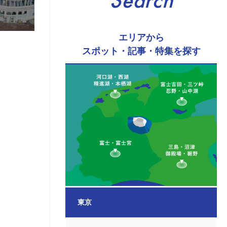
Search
エリアから
スポット・記事・特集を探す
東京