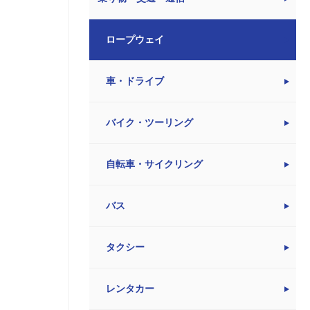
ロープウェイ
車・ドライブ
バイク・ツーリング
自転車・サイクリング
バス
タクシー
レンタカー