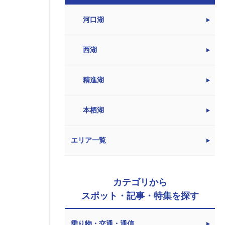
河口湖
西湖
精進湖
本栖湖
エリア一覧
カテゴリから
スポット・記事・特集を探す
乗り物・交通・通信