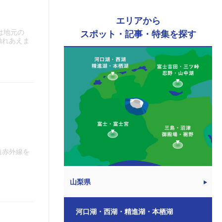
エリアから
は地元の
スポット・記事・特集を探す
触れあえま
遠赤外線を
山梨県
河口湖・西湖・精進湖・本栖湖