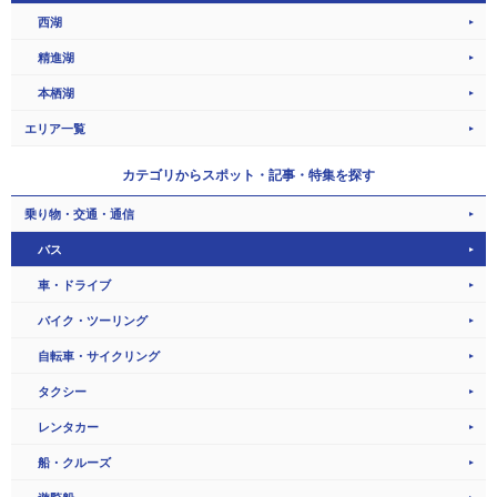
西湖
精進湖
本栖湖
エリア一覧
カテゴリから
スポット・記事・特集を探す
乗り物・交通・通信
バス
車・ドライブ
バイク・ツーリング
自転車・サイクリング
タクシー
レンタカー
船・クルーズ