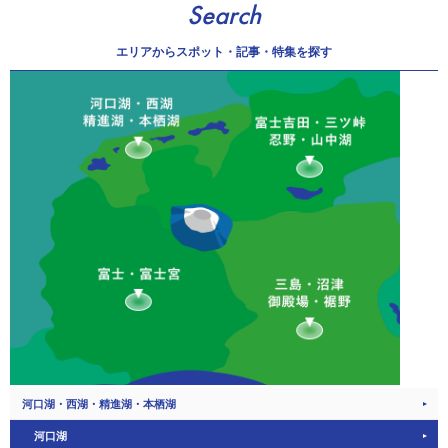
Search
エリアから
スポット・記事・特集を探す
河口湖・西湖・精進湖・本栖湖
河口湖