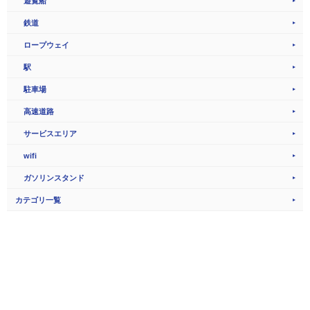
遊覧船
鉄道
ロープウェイ
駅
駐車場
高速道路
サービスエリア
wifi
ガソリンスタンド
カテゴリ一覧