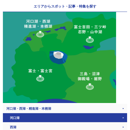
エリアから
スポット・記事・特集を探す
河口湖・西湖・精進湖・本栖湖
河口湖
西湖