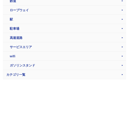
鉄道
ロープウェイ
駅
駐車場
高速道路
サービスエリア
wifi
ガソリンスタンド
カテゴリ一覧