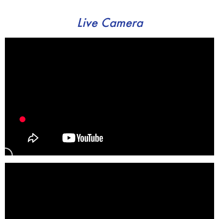
Live Camera