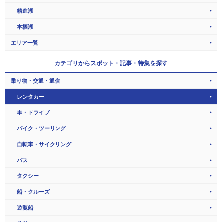
精進湖
本栖湖
エリア一覧
カテゴリから
スポット・記事・特集を探す
乗り物・交通・通信
レンタカー
車・ドライブ
バイク・ツーリング
自転車・サイクリング
バス
タクシー
船・クルーズ
遊覧船