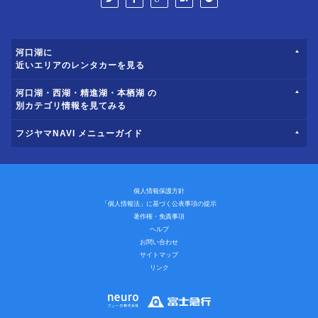
河口湖に
近いエリアのレンタカーを見る
河口湖・西湖・精進湖・本栖湖 の
別カテゴリ情報を見てみる
フジヤマNAVI メニューガイド
個人情報保護方針
「個人情報法」に基づく公表事項の提示
著作権・免責事項
ヘルプ
お問い合わせ
サイトマップ
リンク