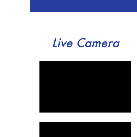
Live Camera