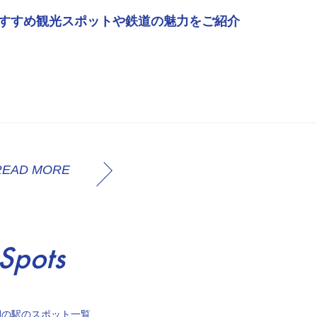
 おすすめ観光スポットや鉄道の魅力をご紹介
READ MORE
Spots
湖の駅のスポット一覧