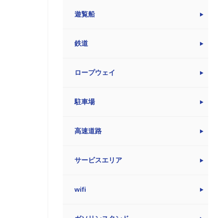
遊覧船
鉄道
ロープウェイ
駐車場
高速道路
サービスエリア
wifi