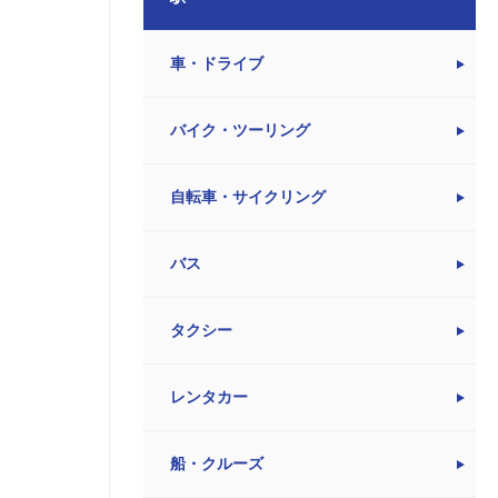
車・ドライブ
バイク・ツーリング
自転車・サイクリング
バス
タクシー
レンタカー
船・クルーズ