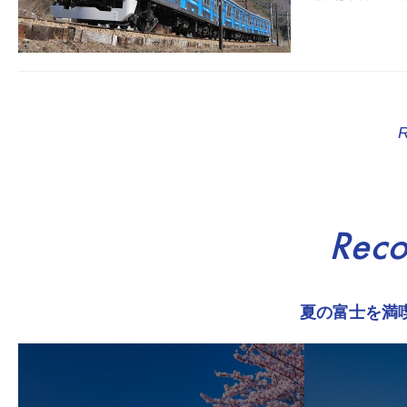
Rec
夏の富士を満