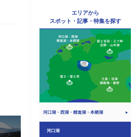
エリアから
スポット・記事・特集を探す
河口湖・西湖・精進湖・本栖湖
河口湖