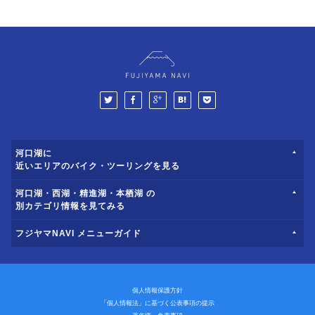
河口湖に
近いエリアのバイク・ツーリングを見る
河口湖・西湖・精進湖・本栖湖 の
別カテゴリ情報を見てみる
フジヤマNAVI メニューガイド
個人情報保護方針
「個人情報法」に基づく公表事項の提示