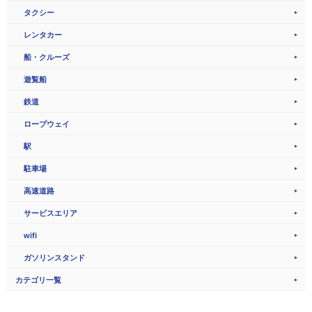
タクシー
レンタカー
船・クルーズ
遊覧船
鉄道
ロープウェイ
駅
駐車場
高速道路
サービスエリア
wifi
ガソリンスタンド
カテゴリ一覧