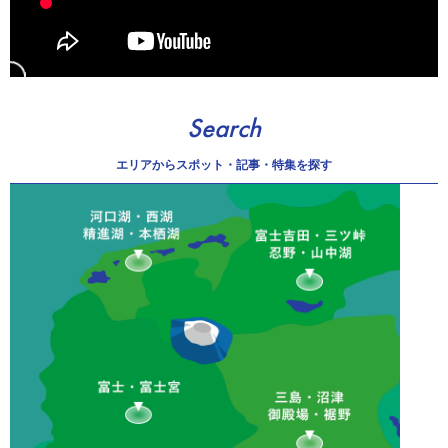
Search
エリアから
スポット・記事・特集を探す