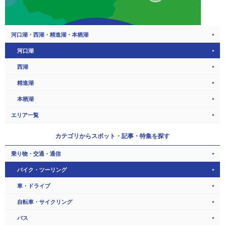
河口湖・西湖・精進湖・本栖湖
河口湖
西湖
精進湖
本栖湖
エリア一覧
カテゴリから
スポット・記事・特集を探す
乗り物・交通・通信
バイク・ツーリング
車・ドライブ
自転車・サイクリング
バス