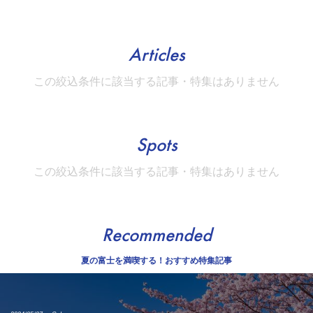
Articles
この絞込条件に該当する記事・特集はありません
Spots
この絞込条件に該当する記事・特集はありません
Recommended
夏の富士を満喫する！おすすめ特集記事