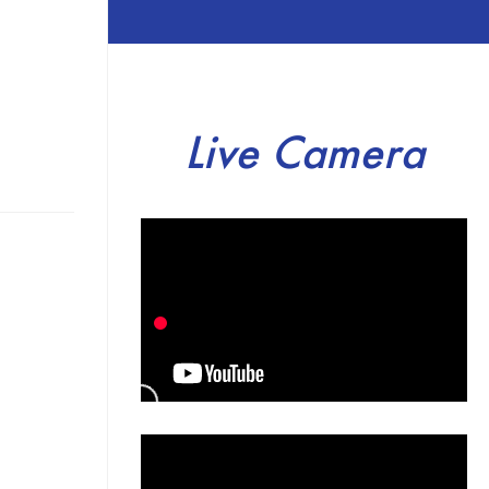
Live Camera