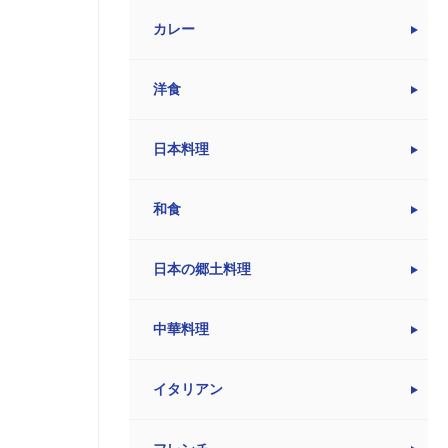
カレー
洋食
日本料理
和食
日本の郷土料理
中華料理
イタリアン