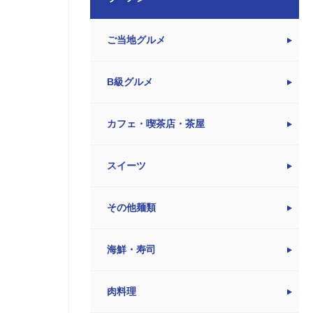
ご当地グルメ
B級グルメ
カフェ・喫茶店・茶屋
スイーツ
その他麺類
海鮮・寿司
肉料理