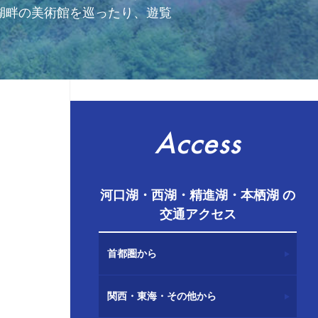
湖畔の美術館を巡ったり、遊覧
Access
河口湖・西湖・精進湖・本栖湖 の
交通アクセス
首都圏から
関西・東海・その他から