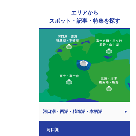
エリアから
スポット・記事・特集を探す
河口湖・西湖・精進湖・本栖湖
河口湖