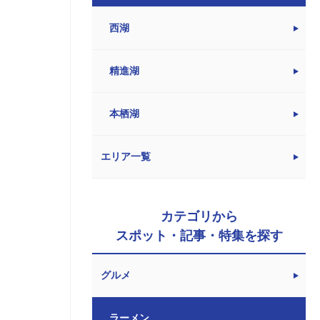
西湖
精進湖
本栖湖
エリア一覧
カテゴリから
スポット・記事・特集を探す
グルメ
ラーメン