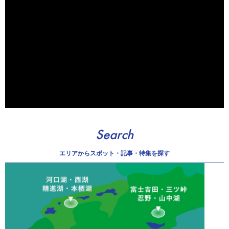
Search
エリアから
スポット・記事・特集を探す