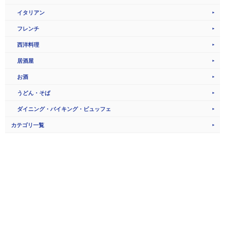
イタリアン
フレンチ
西洋料理
居酒屋
お酒
うどん・そば
ダイニング・バイキング・ビュッフェ
カテゴリ一覧