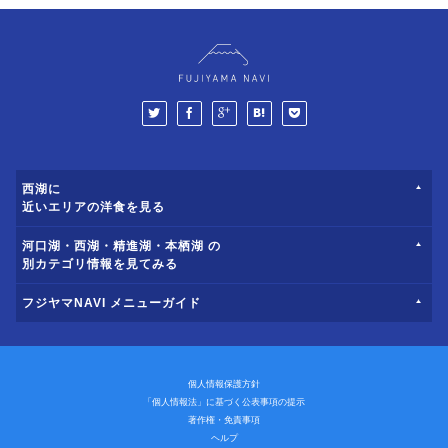
西湖に
近いエリアの洋食を見る
河口湖・西湖・精進湖・本栖湖 の
別カテゴリ情報を見てみる
フジヤマNAVI メニューガイド
個人情報保護方針
「個人情報法」に基づく公表事項の提示
著作権・免責事項
ヘルプ