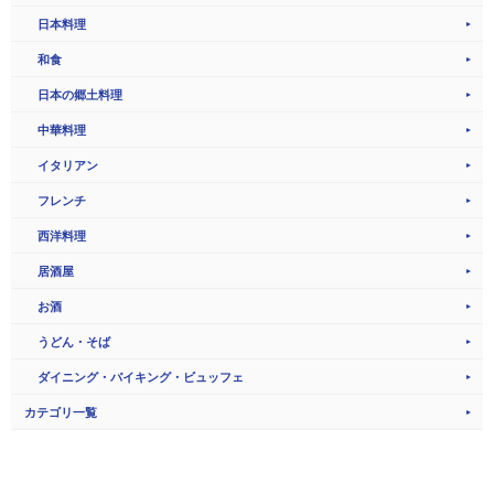
日本料理
和食
日本の郷土料理
中華料理
イタリアン
フレンチ
西洋料理
居酒屋
お酒
うどん・そば
ダイニング・バイキング・ビュッフェ
カテゴリ一覧