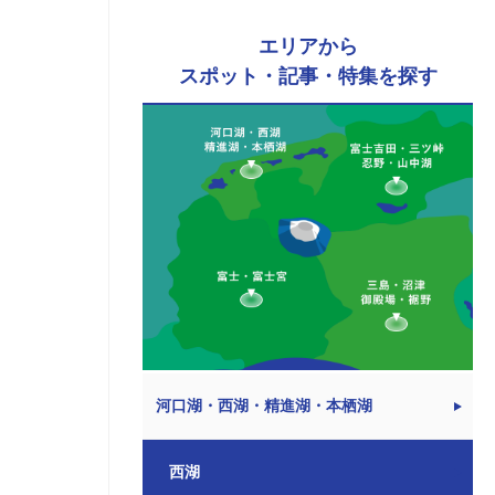
エリアから
スポット・記事・特集を探す
河口湖・西湖・精進湖・本栖湖
西湖