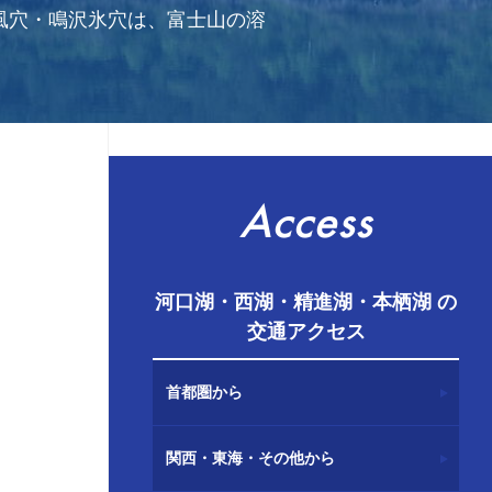
風穴・鳴沢氷穴は、富士山の溶
Access
河口湖・西湖・精進湖・本栖湖 の
交通アクセス
首都圏から
関西・東海・その他から