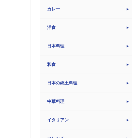
カレー
洋食
日本料理
和食
日本の郷土料理
中華料理
イタリアン