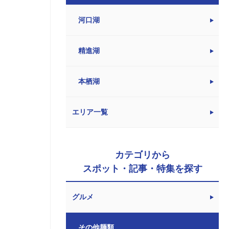
河口湖
精進湖
本栖湖
エリア一覧
カテゴリから
スポット・記事・特集を探す
グルメ
その他麺類