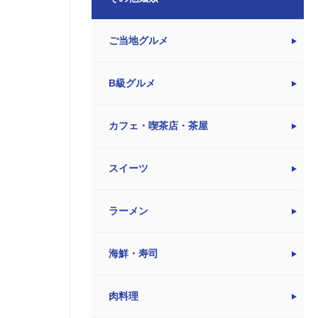
ご当地グルメ
B級グルメ
カフェ・喫茶店・茶屋
スイーツ
ラーメン
海鮮・寿司
肉料理