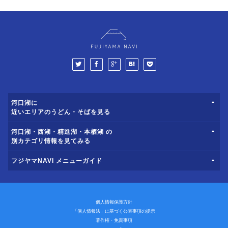
河口湖に
近いエリアのうどん・そばを見る
河口湖・西湖・精進湖・本栖湖 の
別カテゴリ情報を見てみる
フジヤマNAVI メニューガイド
個人情報保護方針
「個人情報法」に基づく公表事項の提示
著作権・免責事項