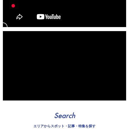
Search
エリアから
スポット・記事・特集を探す