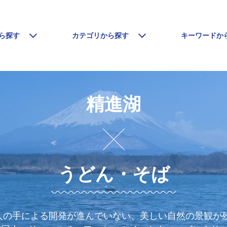
ら探す
カテゴリから探す
キーワードか
精進湖
うどん・そば
の手による開発が進んでいない、美しい自然の景観が残