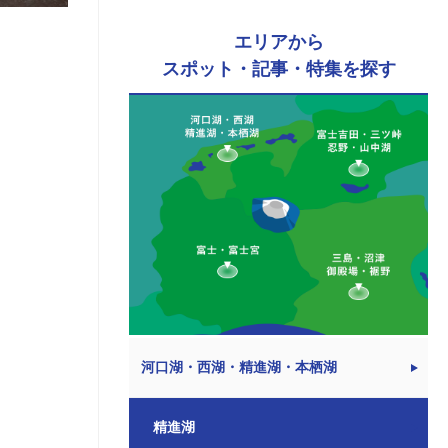
エリアから
スポット・記事・特集を探す
河口湖・西湖・精進湖・本栖湖
精進湖