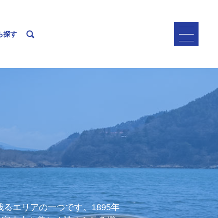
ら探す
るエリアの一つです。1895年