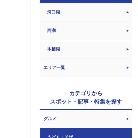
河口湖
西湖
本栖湖
エリア一覧
カテゴリから
スポット・記事・特集を探す
グルメ
うどん・そば