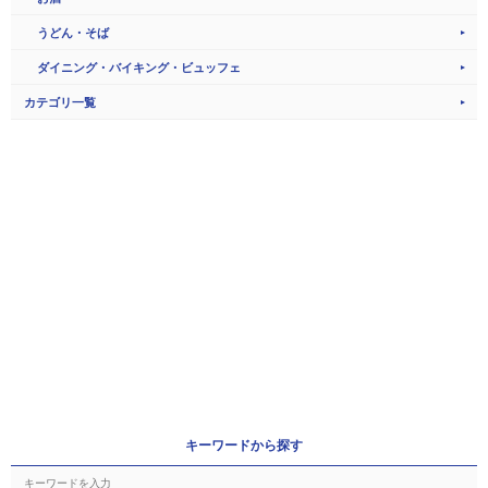
うどん・そば
ダイニング・バイキング・ビュッフェ
カテゴリ一覧
キーワードから探す