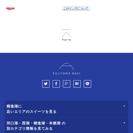
精進湖に
近いエリアのスイーツを見る
河口湖・西湖・精進湖・本栖湖 の
別カテゴリ情報を見てみる