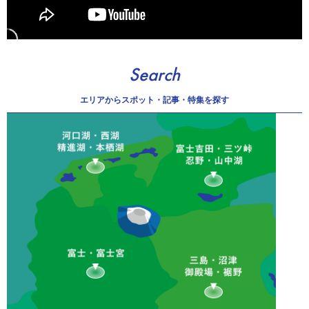
Search
エリアから
スポット・記事・特集を探す