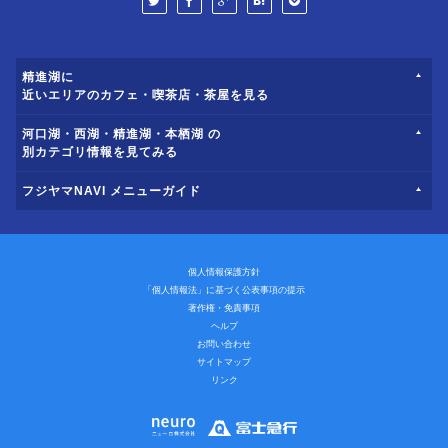
精進湖に
近いエリアのカフェ・喫茶店・茶屋を見る
河口湖・西湖・精進湖・本栖湖 の
別カテゴリ情報を見てみる
フジヤマNAVI メニューガイド
個人情報保護方針
「個人情報法」に基づく公表事項の提示
著作権・免責事項
ヘルプ
お問い合わせ
サイトマップ
リンク