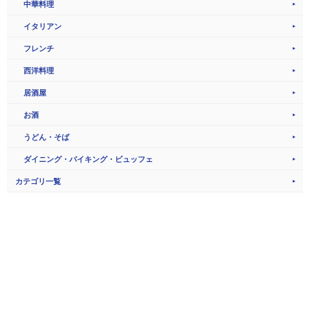
中華料理
イタリアン
フレンチ
西洋料理
居酒屋
お酒
うどん・そば
ダイニング・バイキング・ビュッフェ
カテゴリ一覧