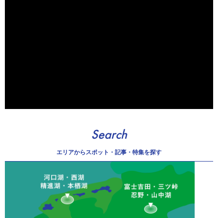
Search
エリアから
スポット・記事・特集を探す