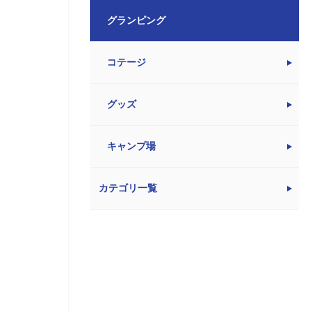
グランピング
コテージ
グッズ
キャンプ場
カテゴリ一覧