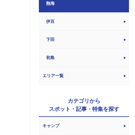
熱海
伊豆
下田
初島
エリア一覧
カテゴリから
スポット・記事・特集を探す
キャンプ