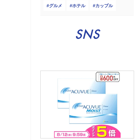
グルメ
ホテル
カップル
SNS