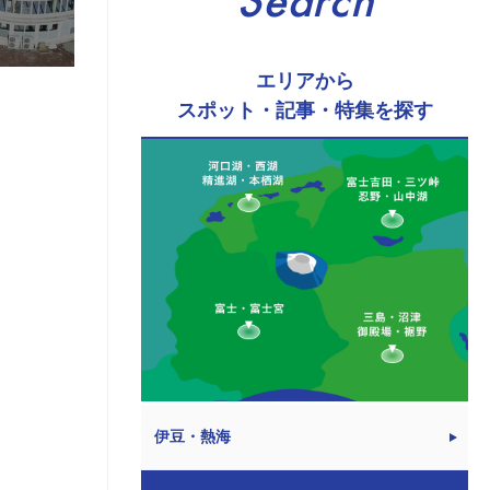
Search
エリアから
スポット・記事・特集を探す
伊豆・熱海