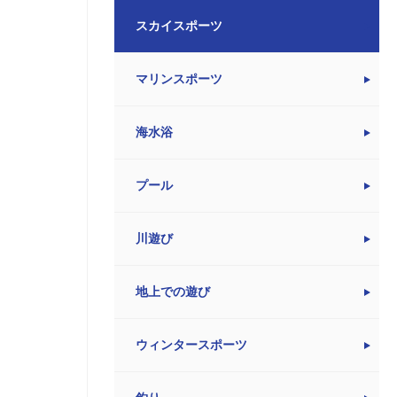
スカイスポーツ
マリンスポーツ
海水浴
プール
川遊び
地上での遊び
ウィンタースポーツ