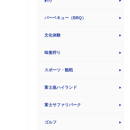
釣り
バーベキュー（BBQ）
文化体験
味覚狩り
スポーツ・観戦
富士急ハイランド
富士サファリパーク
ゴルフ