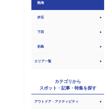
熱海
伊豆
下田
初島
エリア一覧
カテゴリから
スポット・記事・特集を探す
アウトドア・アクティビティ