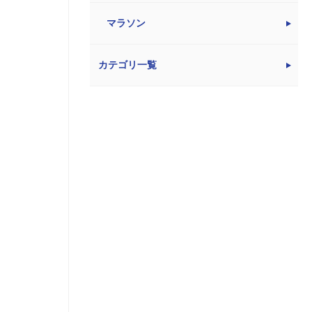
マラソン
カテゴリ一覧