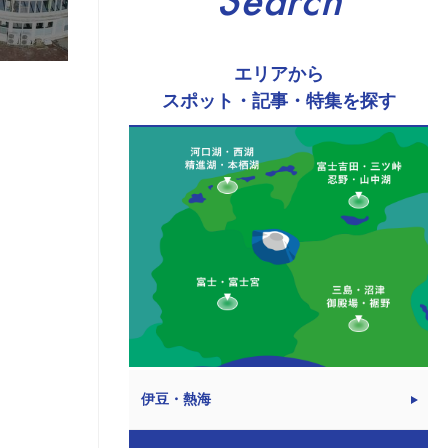
Search
エリアから
スポット・記事・特集を探す
伊豆・熱海