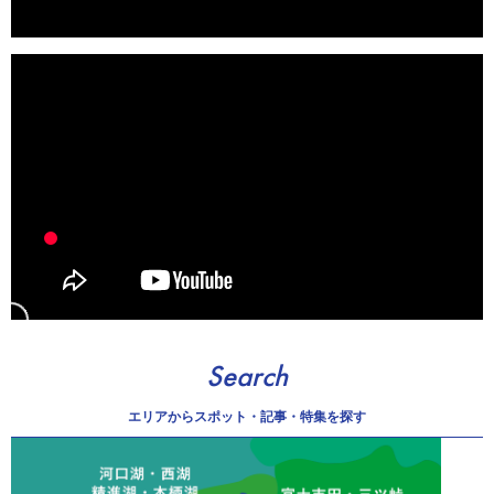
Search
エリアから
スポット・記事・特集を探す