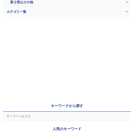
富士登山その他
カテゴリ一覧
キーワードから探す
人気のキーワード