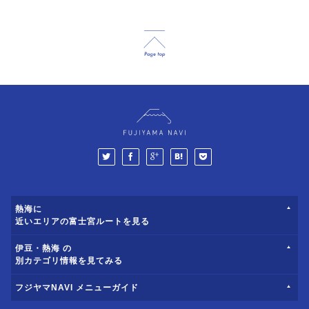
熱海に
近いエリアの富士宮ルートを見る
伊豆・熱海 の
別カテゴリ情報を見てみる
フジヤマNAVI メニューガイド