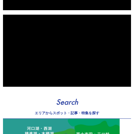
Search
エリアから
スポット・記事・特集を探す