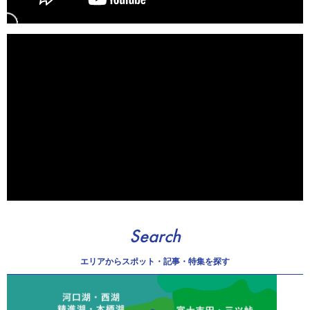
Search
エリアから
スポット・記事・特集を探す