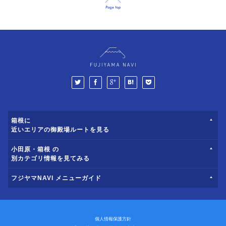
箱根に
近いエリアの御殿場ルートを見る
小田原・箱根 の
別カテゴリ情報を見てみる
フジヤマNAVI メニューガイド
個人情報保護方針