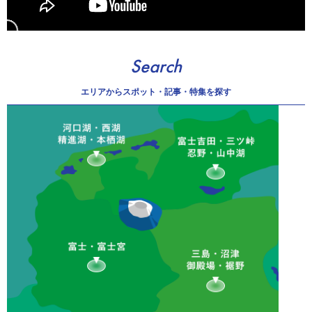
Search
エリアから
スポット・記事・特集を探す