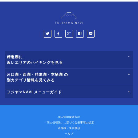
精進湖に
近いエリアのハイキングを見る
河口湖・西湖・精進湖・本栖湖 の
別カテゴリ情報を見てみる
フジヤマNAVI メニューガイド
個人情報保護方針
「個人情報法」に基づく公表事項の提示
著作権・免責事項
ヘルプ