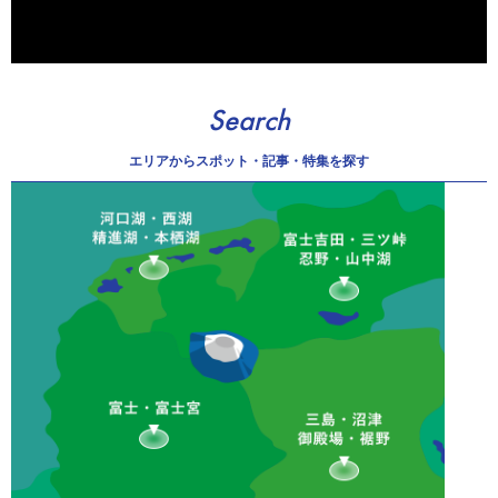
Search
エリアから
スポット・記事・特集を探す