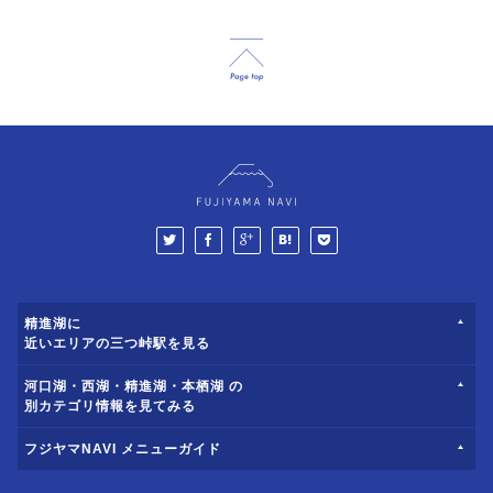
精進湖に
近いエリアの三つ峠駅を見る
河口湖・西湖・精進湖・本栖湖 の
別カテゴリ情報を見てみる
フジヤマNAVI メニューガイド