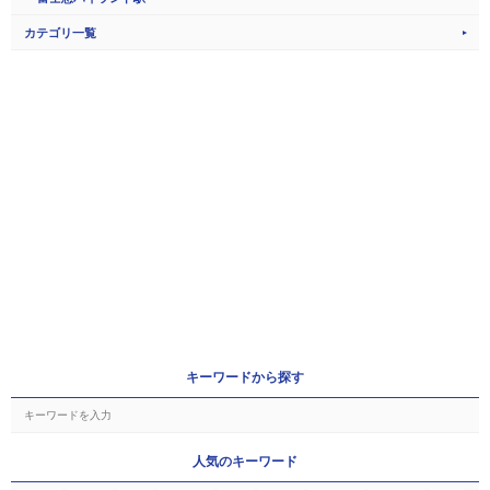
カテゴリ一覧
キーワードから探す
人気のキーワード