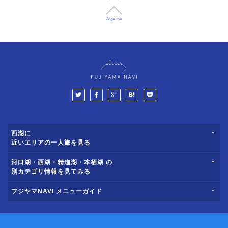
西湖に
近いエリアの一人旅を見る
河口湖・西湖・精進湖・本栖湖 の
別カテゴリ情報を見てみる
フジヤマNAVI メニューガイド