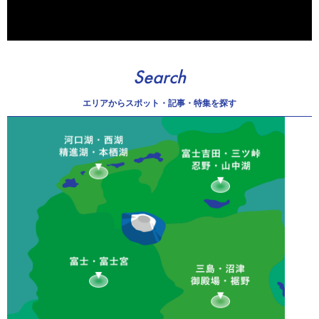
Search
エリアから
スポット・記事・特集を探す