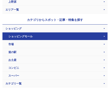
上野原
エリア一覧
カテゴリから
スポット・記事・特集を探す
ショッピング
ショッピングモール
市場
道の駅
お土産
コンビニ
スーパー
カテゴリ一覧