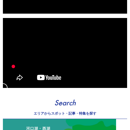
Search
エリアから
スポット・記事・特集を探す