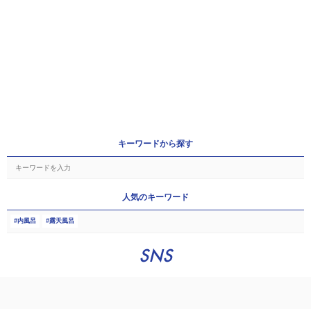
キーワードから探す
人気のキーワード
内風呂
露天風呂
SNS