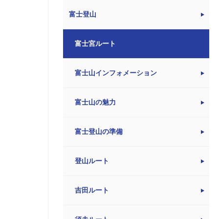
富士登山
富士宮ルート
富士山インフォメーション
富士山の魅力
富士登山の準備
登山ルート
吉田ルート