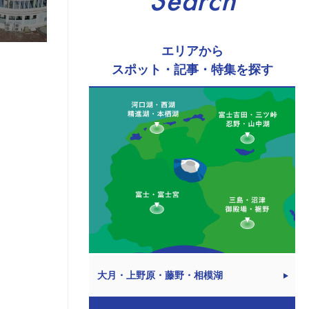
Search
エリアから
スポット・記事・特集を探す
大月・上野原・藤野・相模湖