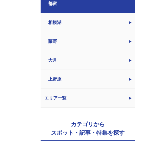
都留
相模湖
藤野
大月
上野原
エリア一覧
カテゴリから
スポット・記事・特集を探す