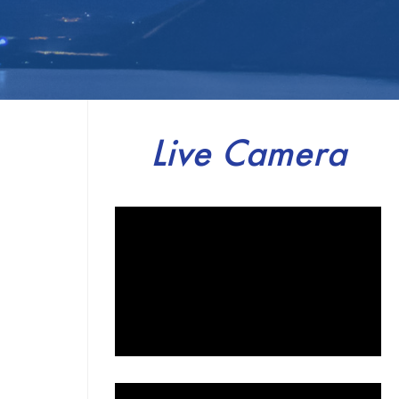
Live Camera