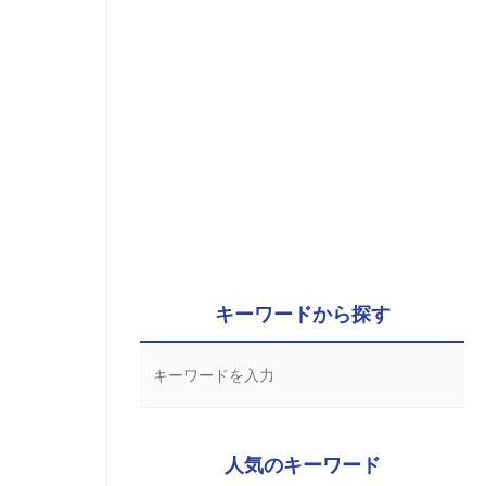
キーワードから探す
人気のキーワード