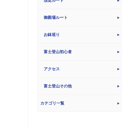
須走ルート
御殿場ルート
お鉢巡り
富士登山初心者
アクセス
富士登山その他
カテゴリ一覧