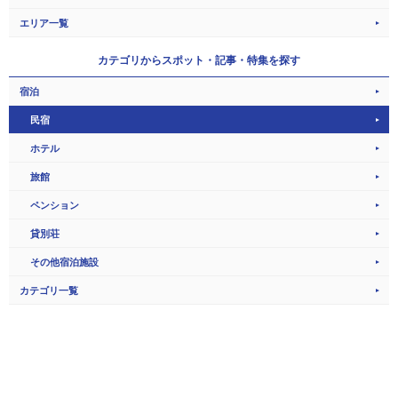
エリア一覧
カテゴリから
スポット・記事・特集を探す
宿泊
民宿
ホテル
旅館
ペンション
貸別荘
その他宿泊施設
カテゴリ一覧