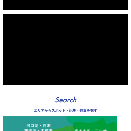
Search
エリアから
スポット・記事・特集を探す