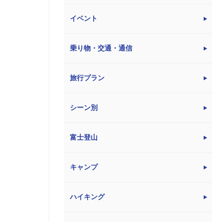
イベント
乗り物・交通・通信
旅行プラン
シーン別
富士登山
キャンプ
ハイキング