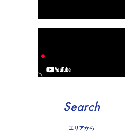
Search
エリアから