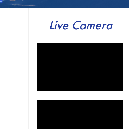
Live Camera