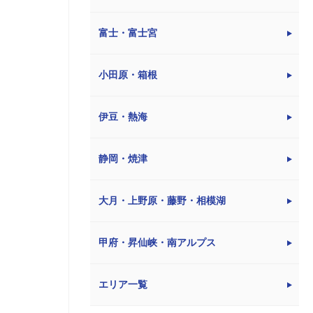
富士・富士宮
小田原・箱根
伊豆・熱海
静岡・焼津
大月・上野原・藤野・相模湖
甲府・昇仙峡・南アルプス
エリア一覧