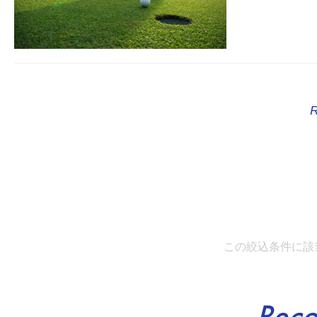
この絞込条件に該