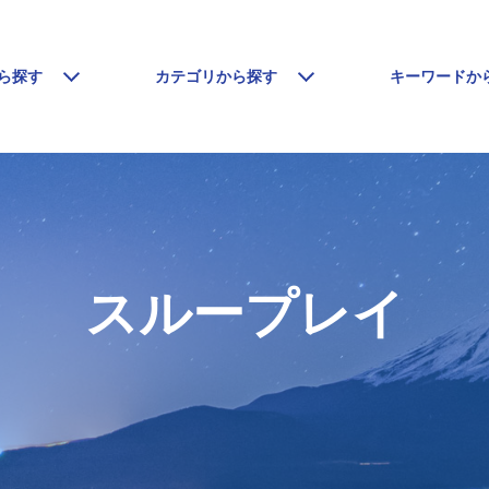
ら探す
カテゴリから探す
キーワードか
スループレイ