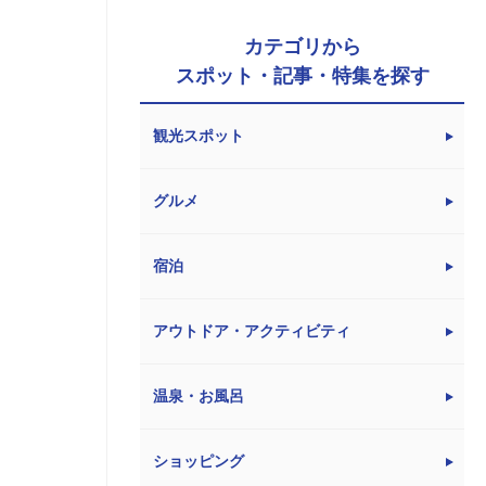
カテゴリから
スポット・記事・特集を探す
観光スポット
グルメ
宿泊
アウトドア・アクティビティ
温泉・お風呂
ショッピング