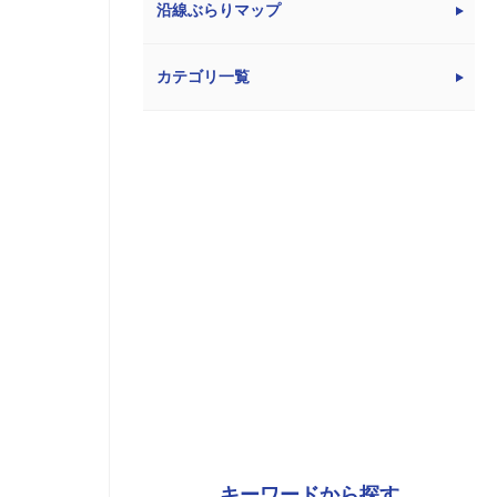
沿線ぶらりマップ
カテゴリ一覧
キーワードから探す