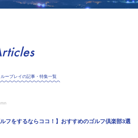
rticles
スループレイの記事・特集一覧
umn
ルフをするならココ！】おすすめのゴルフ倶楽部3選