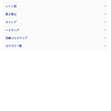
シーン別
富士登山
キャンプ
ハイキング
沿線ぶらりマップ
カテゴリ一覧