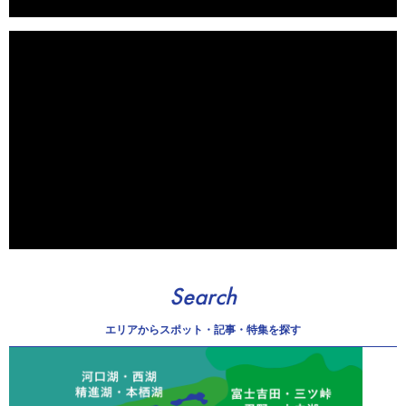
Search
エリアから
スポット・記事・特集を探す