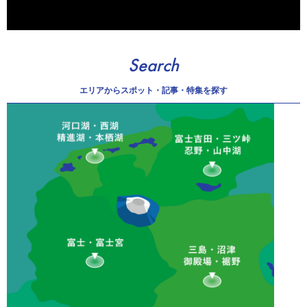
Search
エリアから
スポット・記事・特集を探す