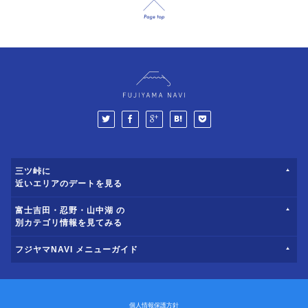
三ツ峠に
近いエリアのデートを見る
富士吉田・忍野・山中湖 の
別カテゴリ情報を見てみる
フジヤマNAVI メニューガイド
個人情報保護方針