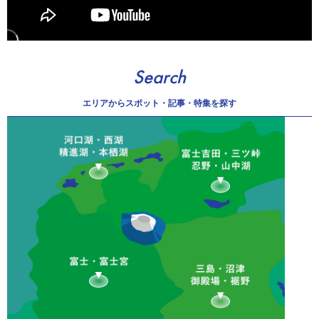
Search
エリアから
スポット・記事・特集を探す