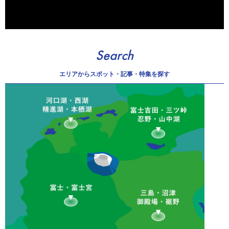
Search
エリアから
スポット・記事・特集を探す