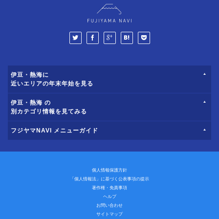
伊豆・熱海に
近いエリアの年末年始を見る
伊豆・熱海 の
別カテゴリ情報を見てみる
フジヤマNAVI メニューガイド
個人情報保護方針
「個人情報法」に基づく公表事項の提示
著作権・免責事項
ヘルプ
お問い合わせ
サイトマップ