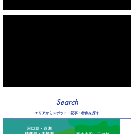
Search
エリアから
スポット・記事・特集を探す