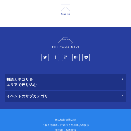
初詣カテゴリを
エリアで絞り込む
イベントのサブカテゴリ
個人情報保護方針
「個人情報法」に基づく公表事項の提示
著作権・免責事項