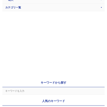
カテゴリ一覧
キーワードから探す
人気のキーワード