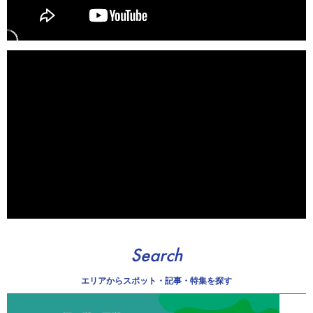
Search
エリアから
スポット・記事・特集を探す