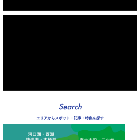
Search
エリアから
スポット・記事・特集を探す