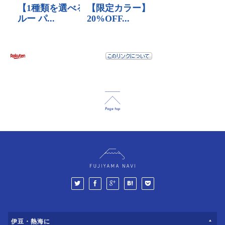
伊豆・熱海に