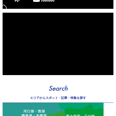
Search
エリアから
スポット・記事・特集を探す