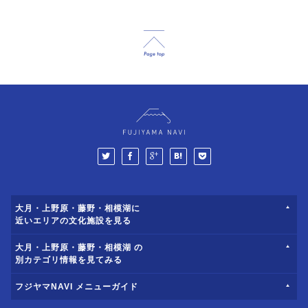
大月・上野原・藤野・相模湖に
近いエリアの文化施設を見る
大月・上野原・藤野・相模湖 の
別カテゴリ情報を見てみる
フジヤマNAVI メニューガイド