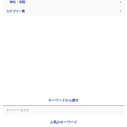
神社・寺院
カテゴリ一覧
キーワードから探す
人気のキーワード