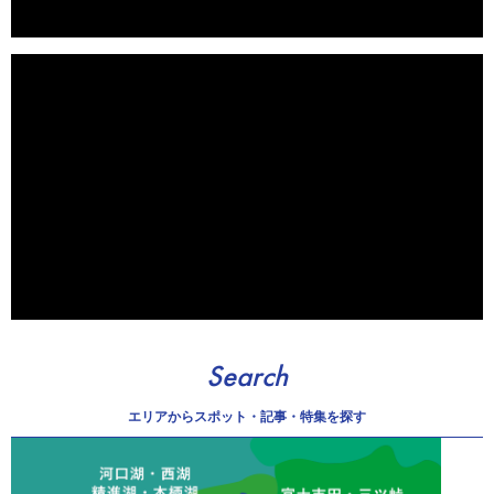
Search
エリアから
スポット・記事・特集を探す