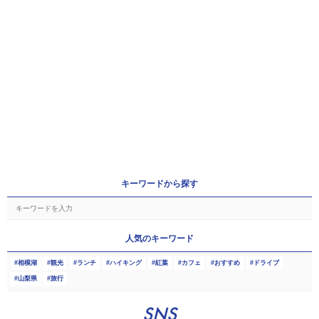
キーワードから探す
人気のキーワード
相模湖
観光
ランチ
ハイキング
紅葉
カフェ
おすすめ
ドライブ
山梨県
旅行
SNS