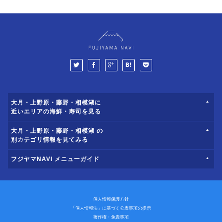
大月・上野原・藤野・相模湖に
近いエリアの海鮮・寿司を見る
大月・上野原・藤野・相模湖 の
別カテゴリ情報を見てみる
フジヤマNAVI メニューガイド
個人情報保護方針
「個人情報法」に基づく公表事項の提示
著作権・免責事項