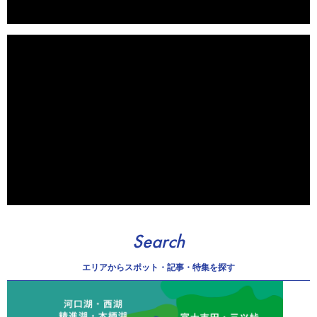
Search
エリアから
スポット・記事・特集を探す