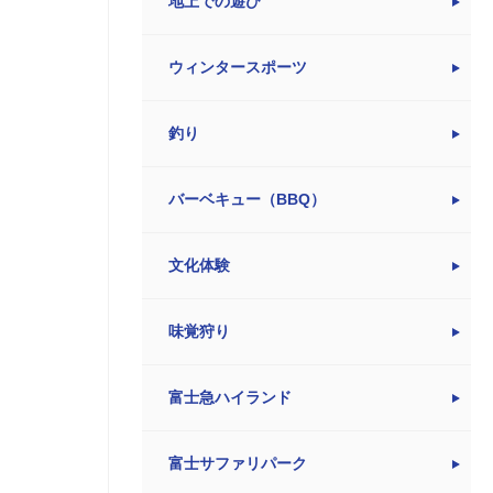
地上での遊び
ウィンタースポーツ
釣り
バーベキュー（BBQ）
文化体験
味覚狩り
富士急ハイランド
富士サファリパーク