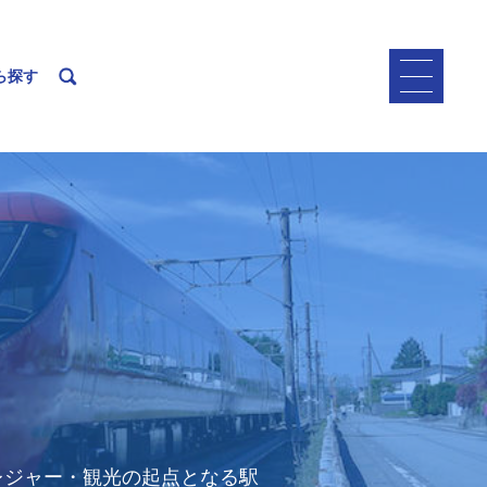
ら探す
レジャー・観光の起点となる駅