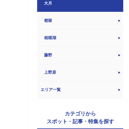
大月
都留
相模湖
藤野
上野原
エリア一覧
カテゴリから
スポット・記事・特集を探す