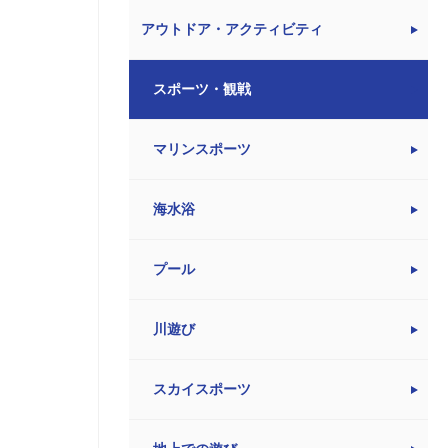
アウトドア・アクティビティ
スポーツ・観戦
マリンスポーツ
海水浴
プール
川遊び
スカイスポーツ