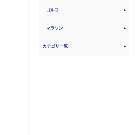
ゴルフ
マラソン
カテゴリ一覧