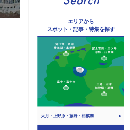
Search
エリアから
スポット・記事・特集を探す
大月・上野原・藤野・相模湖