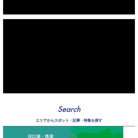
Search
エリアから
スポット・記事・特集を探す